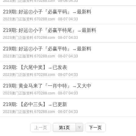
2023澳门正版资料 670288.com
08-08 04:33
219期: 好运㊣小子『必赢平码』→最新料
2023澳门正版资料 670288.com
08-07 04:33
219期: 好运㊣小子『必赢平特尾』→最新料
2023澳门正版资料 670288.com
08-07 04:33
219期: 好运㊣小子『必赢平特』→最新料
2023澳门正版资料 670288.com
08-07 04:33
219期: 【六尾中奖】→已发表
2023澳门正版资料 670288.com
08-07 04:33
219期: 黄金马来了『一肖中特』→又大中
2023澳门正版资料 670288.com
08-07 04:33
219期: 【必中三头】→已更新
2023澳门正版资料 670288.com
08-07 04:33
上一页
第1页
下一页