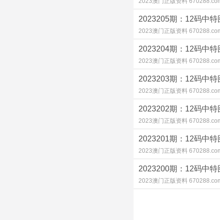
2023澳门正版资料 670288.co
2023205期：12码中特
2023澳门正版资料 670288.co
2023204期：12码中特
2023澳门正版资料 670288.co
2023203期：12码中特
2023澳门正版资料 670288.co
2023202期：12码中特
2023澳门正版资料 670288.co
2023201期：12码中特
2023澳门正版资料 670288.co
2023200期：12码中特
2023澳门正版资料 670288.co