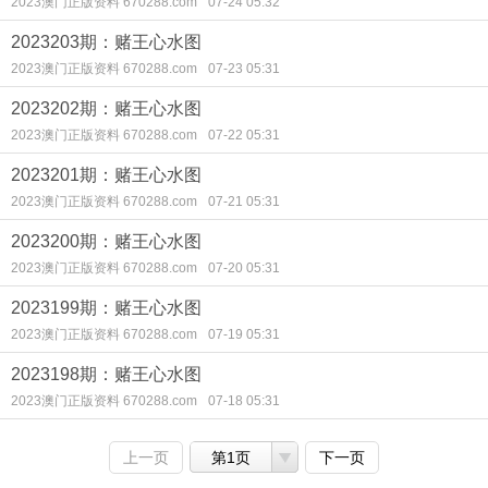
2023澳门正版资料 670288.com
07-24 05:32
2023203期：赌王心水图
2023澳门正版资料 670288.com
07-23 05:31
2023202期：赌王心水图
2023澳门正版资料 670288.com
07-22 05:31
2023201期：赌王心水图
2023澳门正版资料 670288.com
07-21 05:31
2023200期：赌王心水图
2023澳门正版资料 670288.com
07-20 05:31
2023199期：赌王心水图
2023澳门正版资料 670288.com
07-19 05:31
2023198期：赌王心水图
2023澳门正版资料 670288.com
07-18 05:31
上一页
第1页
下一页