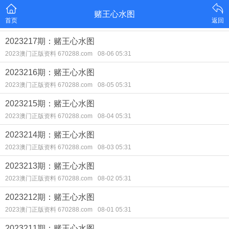
赌王心水图
首页
返回
2023217期：赌王心水图
2023澳门正版资料 670288.com
08-06 05:31
2023216期：赌王心水图
2023澳门正版资料 670288.com
08-05 05:31
2023215期：赌王心水图
2023澳门正版资料 670288.com
08-04 05:31
2023214期：赌王心水图
2023澳门正版资料 670288.com
08-03 05:31
2023213期：赌王心水图
2023澳门正版资料 670288.com
08-02 05:31
2023212期：赌王心水图
2023澳门正版资料 670288.com
08-01 05:31
2023211期：赌王心水图