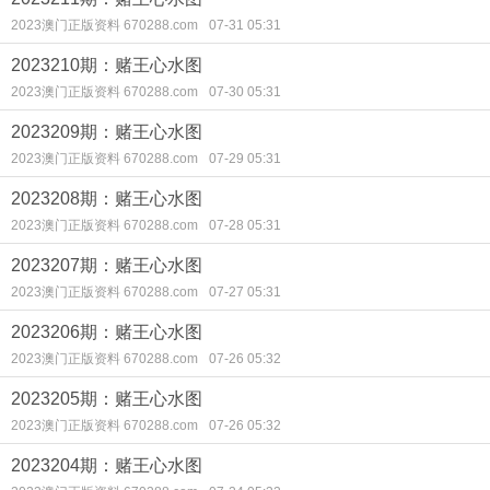
2023澳门正版资料 670288.com
07-31 05:31
2023210期：赌王心水图
2023澳门正版资料 670288.com
07-30 05:31
2023209期：赌王心水图
2023澳门正版资料 670288.com
07-29 05:31
2023208期：赌王心水图
2023澳门正版资料 670288.com
07-28 05:31
2023207期：赌王心水图
2023澳门正版资料 670288.com
07-27 05:31
2023206期：赌王心水图
2023澳门正版资料 670288.com
07-26 05:32
2023205期：赌王心水图
2023澳门正版资料 670288.com
07-26 05:32
2023204期：赌王心水图