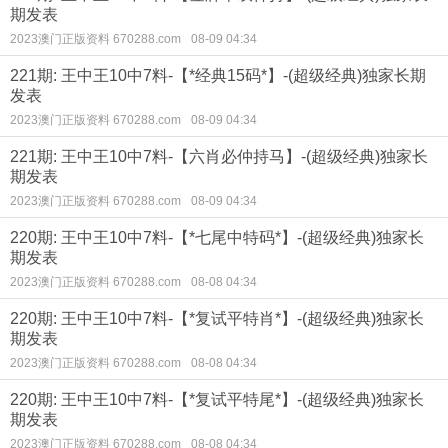
期发表
2023澳门正版资料 670288.com
08-09 04:34
221期: 王中王10中7料-【*经典15码*】-(超级经典)独家长期
发表
2023澳门正版资料 670288.com
08-09 04:34
221期: 王中王10中7料-【六肖必仲持马】-(超级经典)独家长
期发表
2023澳门正版资料 670288.com
08-09 04:34
220期: 王中王10中7料-【*七尾中特码*】-(超级经典)独家长
期发表
2023澳门正版资料 670288.com
08-08 04:34
220期: 王中王10中7料-【*复试平特肖*】-(超级经典)独家长
期发表
2023澳门正版资料 670288.com
08-08 04:34
220期: 王中王10中7料-【*复试平特尾*】-(超级经典)独家长
期发表
2023澳门正版资料 670288.com
08-08 04:34