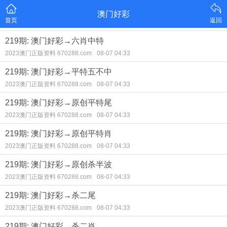
澳门好彩
首页
返回
219期: 澳门好彩→六肖中特
2023澳门正版资料 670288.com
08-07 04:33
219期: 澳门好彩→平特五不中
2023澳门正版资料 670288.com
08-07 04:33
219期: 澳门好彩→原创平特尾
2023澳门正版资料 670288.com
08-07 04:33
219期: 澳门好彩→原创平特肖
2023澳门正版资料 670288.com
08-07 04:33
219期: 澳门好彩→原创杀半波
2023澳门正版资料 670288.com
08-07 04:33
219期: 澳门好彩→杀二尾
2023澳门正版资料 670288.com
08-07 04:33
219期: 澳门好彩→杀二肖