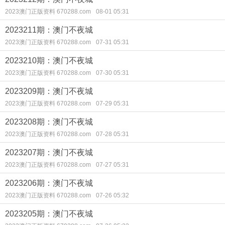
2023澳门正版资料 670288.com
08-01 05:31
2023211期：澳门不夜城
2023澳门正版资料 670288.com
07-31 05:31
2023210期：澳门不夜城
2023澳门正版资料 670288.com
07-30 05:31
2023209期：澳门不夜城
2023澳门正版资料 670288.com
07-29 05:31
2023208期：澳门不夜城
2023澳门正版资料 670288.com
07-28 05:31
2023207期：澳门不夜城
2023澳门正版资料 670288.com
07-27 05:31
2023206期：澳门不夜城
2023澳门正版资料 670288.com
07-26 05:32
2023205期：澳门不夜城