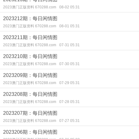
2023澳门正版资料 670288.com
08-02 05:31
2023212期：每日闲情图
2023澳门正版资料 670288.com
08-01 05:31
2023211期：每日闲情图
2023澳门正版资料 670288.com
07-31 05:31
2023210期：每日闲情图
2023澳门正版资料 670288.com
07-30 05:31
2023209期：每日闲情图
2023澳门正版资料 670288.com
07-29 05:31
2023208期：每日闲情图
2023澳门正版资料 670288.com
07-28 05:31
2023207期：每日闲情图
2023澳门正版资料 670288.com
07-27 05:31
2023206期：每日闲情图