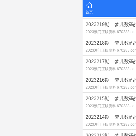
首页
2023219期：梦儿数码
2023澳门正版资料 670288.co
2023218期：梦儿数码
2023澳门正版资料 670288.co
2023217期：梦儿数码
2023澳门正版资料 670288.co
2023216期：梦儿数码
2023澳门正版资料 670288.co
2023215期：梦儿数码
2023澳门正版资料 670288.co
2023214期：梦儿数码
2023澳门正版资料 670288.co
2023213期：梦儿数码