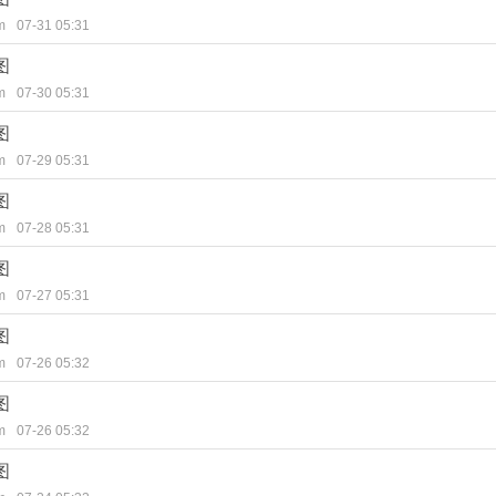
m
07-31 05:31
图
m
07-30 05:31
图
m
07-29 05:31
图
m
07-28 05:31
图
m
07-27 05:31
图
m
07-26 05:32
图
m
07-26 05:32
图