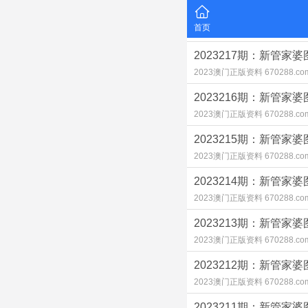
首页
2023217期：新管家婆
2023澳门正版资料 670288.co
2023216期：新管家婆
2023澳门正版资料 670288.co
2023215期：新管家婆
2023澳门正版资料 670288.co
2023214期：新管家婆
2023澳门正版资料 670288.co
2023213期：新管家婆
2023澳门正版资料 670288.co
2023212期：新管家婆
2023澳门正版资料 670288.co
2023211期：新管家婆