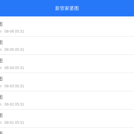
新管家婆图
图
m
08-06 05:31
图
m
08-05 05:31
图
m
08-04 05:31
图
m
08-03 05:31
图
m
08-02 05:31
图
m
08-01 05:31
图