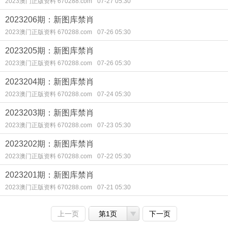
2023澳门正版资料 670288.com
07-27 05:30
2023206期：新图库禁肖
2023澳门正版资料 670288.com
07-26 05:30
2023205期：新图库禁肖
2023澳门正版资料 670288.com
07-26 05:30
2023204期：新图库禁肖
2023澳门正版资料 670288.com
07-24 05:30
2023203期：新图库禁肖
2023澳门正版资料 670288.com
07-23 05:30
2023202期：新图库禁肖
2023澳门正版资料 670288.com
07-22 05:30
2023201期：新图库禁肖
2023澳门正版资料 670288.com
07-21 05:30
上一页
第1页
下一页