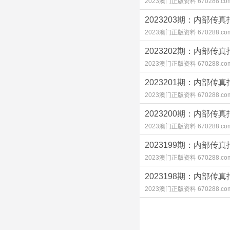
2023澳门正版资料 670288.co
2023203期：内部传真
2023澳门正版资料 670288.co
2023202期：内部传真
2023澳门正版资料 670288.co
2023201期：内部传真
2023澳门正版资料 670288.co
2023200期：内部传真
2023澳门正版资料 670288.co
2023199期：内部传真
2023澳门正版资料 670288.co
2023198期：内部传真
2023澳门正版资料 670288.co