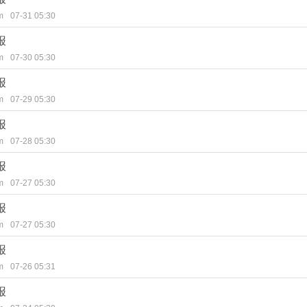
m
07-31 05:30
报
m
07-30 05:30
报
m
07-29 05:30
报
m
07-28 05:30
报
m
07-27 05:30
报
m
07-27 05:30
报
m
07-26 05:31
报