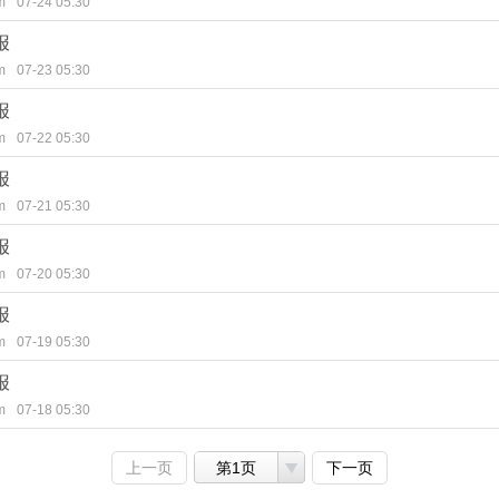
m
07-24 05:30
报
m
07-23 05:30
报
m
07-22 05:30
报
m
07-21 05:30
报
m
07-20 05:30
报
m
07-19 05:30
报
m
07-18 05:30
上一页
第1页
下一页