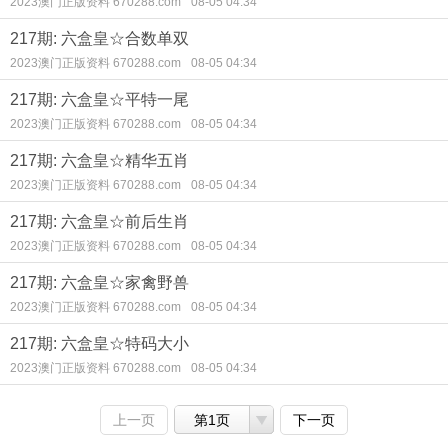
2023澳门正版资料 670288.com
08-05 04:34
217期: 六盒皇☆合数单双
2023澳门正版资料 670288.com
08-05 04:34
217期: 六盒皇☆平特一尾
2023澳门正版资料 670288.com
08-05 04:34
217期: 六盒皇☆精华五肖
2023澳门正版资料 670288.com
08-05 04:34
217期: 六盒皇☆前后生肖
2023澳门正版资料 670288.com
08-05 04:34
217期: 六盒皇☆家禽野兽
2023澳门正版资料 670288.com
08-05 04:34
217期: 六盒皇☆特码大小
2023澳门正版资料 670288.com
08-05 04:34
上一页
第1页
下一页