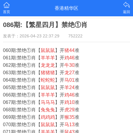
香港精华区
首页
返回
086期:【繁星四月】禁绝①肖
发表于：2026-04-23 22:37:29
752222
060期:禁绝①肖【
鼠鼠鼠
】开
猪44
准
061期:禁绝①肖【
羊羊羊
】开
鸡46
准
062期:禁绝①肖【
龙龙龙
】开
牛30
准
063期:禁绝①肖【
猪猪猪
】开
龙27
准
064期:禁绝①肖【
蛇蛇蛇
】开
马01
准
065期:禁绝①肖【
鼠鼠鼠
】开
羊24
准
066期:禁绝①肖【
羊羊羊
】开
鸡46
准
067期:禁绝①肖【
马马马
】开
鸡10
准
068期:禁绝①肖【
兔兔兔
】开
虎29
准
069期:禁绝①肖【
鸡鸡鸡
】开
猴35
准
070期:禁绝①肖【
鼠鼠鼠
】开
马13
准
071期:禁绝①肖【
羊羊羊
】开
鼠43
准