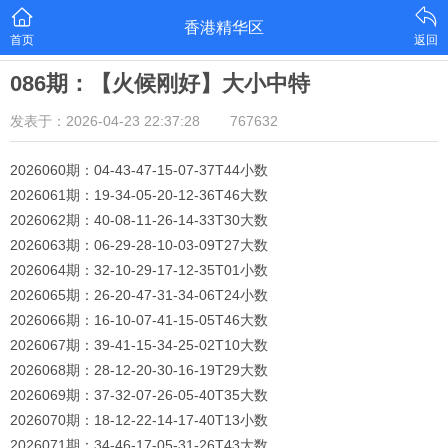
香港精华区
首页
返回
086期：【火候刚好】大小中特
发表于：2026-04-23 22:37:28
767632
2026060期：04-43-47-15-07-37T44小数
2026061期：19-34-05-20-12-36T46大数
2026062期：40-08-11-26-14-33T30大数
2026063期：06-29-28-10-03-09T27大数
2026064期：32-10-29-17-12-35T01小数
2026065期：26-20-47-31-34-06T24小数
2026066期：16-10-07-41-15-05T46大数
2026067期：39-41-15-34-25-02T10大数
2026068期：28-12-20-30-16-19T29大数
2026069期：37-32-07-26-05-40T35大数
2026070期：18-12-22-14-17-40T13小数
2026071期：34-46-17-05-31-26T43大数