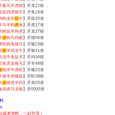
牛猴马羊虎猪
】开龙27错
龙鼠鸡虎猴羊
】开兔16准
鸡狗龙羊
鼠
牛
】开鼠43准
牛马羊狗
虎
兔
】开虎17准
鸡猪鼠羊狗虎
】开龙27错
牛
猪
狗马鸡猴
】开猪08准
虎蛇狗兔猪马
】开猴23错
蛇
猴
羊鸡龙牛
】开猴11准
马龙牛兔鼠羊
】开鸡34错
蛇兔虎龙猴马
】开羊48错
猴
狗羊牛虎蛇
】开猴23准
牛猪羊虎猴鼠
】开蛇38错
马
龙
猪虎羊鸡
】开龙03准
兔鸡虎马龙猴
】开0000准
资料
m
站或本资料，一起交流！