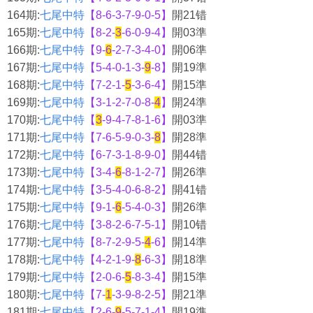
164期:
七尾中特
【8-6-3-7-9-0-5】
開21错
165期:
七尾中特
【8-2-
3
-6-0-9-4】
開03準
166期:
七尾中特
【9-
6
-2-7-3-4-0】
開06準
167期:
七尾中特
【5-4-0-1-3-
9
-8】
開19準
168期:
七尾中特
【
7-2-
1
-
5
-3-6-4
】
開15準
169期:
七尾中特
【3-1-2-7-0-8-
4
】
開24準
170期:
七尾中特
【
3
-9-4-7-8-1-6】
開03準
171期:
七尾中特
【7-6-5-9-0-3-
8
】
開28準
172期:
七尾中特
【6-7-3-1-8-9-0】
開44错
173期:
七尾中特
【3-4-
6
-8-1-2-7】
開26準
174期:
七尾中特
【3-5-4-0-6-8-2】
開41错
175期:
七尾中特
【9-1-
6
-5-4-0-3】
開26準
176期:
七尾中特
【3-8-2-6-7-5-1】
開10错
177期:
七尾中特
【8-7-2-9-5-
4
-6】
開14準
178期:
七尾中特
【4-2-1-9-
8
-6-3】
開18準
179期:
七尾中特
【2-0-6-
5
-8-3-4】
開15準
180期:
七尾中特
【7-
1
-3-9-8-2-5】
開21準
181期:
七尾中特
【2-6-
9
-5-7-1-4】
開19準