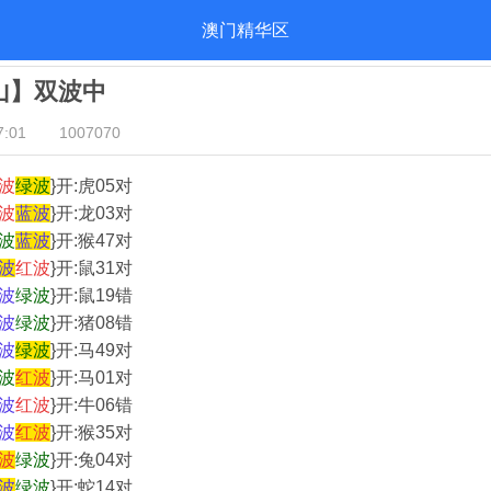
澳门精华区
河山】双波中
:01
1007070
波
绿
波
}开:虎05对
波
蓝
波
}开:龙03对
波
蓝
波
}开:猴47对
波
红
波
}开:鼠31对
波
绿
波
}开:鼠19错
波
绿
波
}开:猪08错
波
绿
波
}开:马49对
波
红
波
}开:马01对
波
红
波
}开:牛06错
波
红
波
}开:猴35对
波
绿
波
}开:兔04对
波
绿
波
}开:蛇14对