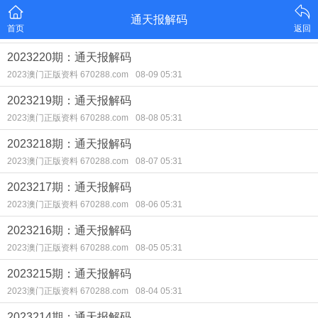
通天报解码
首页
返回
2023220期：通天报解码
2023澳门正版资料 670288.com
08-09 05:31
2023219期：通天报解码
2023澳门正版资料 670288.com
08-08 05:31
2023218期：通天报解码
2023澳门正版资料 670288.com
08-07 05:31
2023217期：通天报解码
2023澳门正版资料 670288.com
08-06 05:31
2023216期：通天报解码
2023澳门正版资料 670288.com
08-05 05:31
2023215期：通天报解码
2023澳门正版资料 670288.com
08-04 05:31
2023214期：通天报解码