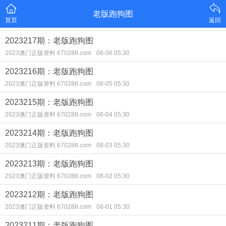
老版跑狗图
首页
返回
2023217期：老版跑狗图
2023澳门正版资料 670288.com
08-06 05:30
2023216期：老版跑狗图
2023澳门正版资料 670288.com
08-05 05:30
2023215期：老版跑狗图
2023澳门正版资料 670288.com
08-04 05:30
2023214期：老版跑狗图
2023澳门正版资料 670288.com
08-03 05:30
2023213期：老版跑狗图
2023澳门正版资料 670288.com
08-02 05:30
2023212期：老版跑狗图
2023澳门正版资料 670288.com
08-01 05:30
2023211期：老版跑狗图