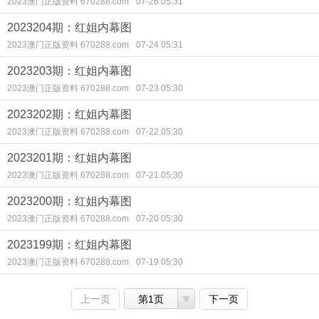
2023澳门正版资料 670288.com
07-26 05:31
2023204期：红姐内幕图
2023澳门正版资料 670288.com
07-24 05:31
2023203期：红姐内幕图
2023澳门正版资料 670288.com
07-23 05:30
2023202期：红姐内幕图
2023澳门正版资料 670288.com
07-22 05:30
2023201期：红姐内幕图
2023澳门正版资料 670288.com
07-21 05:30
2023200期：红姐内幕图
2023澳门正版资料 670288.com
07-20 05:30
2023199期：红姐内幕图
2023澳门正版资料 670288.com
07-19 05:30
上一页
第1页
下一页