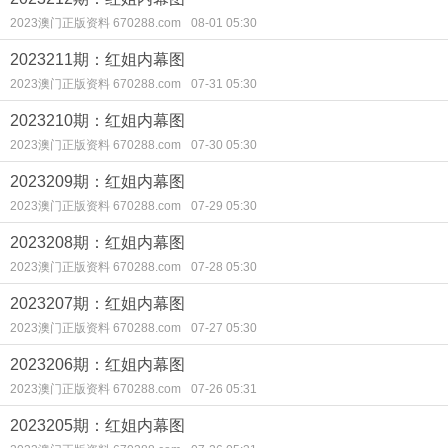
2023澳门正版资料 670288.com
08-01 05:30
2023211期：红姐内幕图
2023澳门正版资料 670288.com
07-31 05:30
2023210期：红姐内幕图
2023澳门正版资料 670288.com
07-30 05:30
2023209期：红姐内幕图
2023澳门正版资料 670288.com
07-29 05:30
2023208期：红姐内幕图
2023澳门正版资料 670288.com
07-28 05:30
2023207期：红姐内幕图
2023澳门正版资料 670288.com
07-27 05:30
2023206期：红姐内幕图
2023澳门正版资料 670288.com
07-26 05:31
2023205期：红姐内幕图