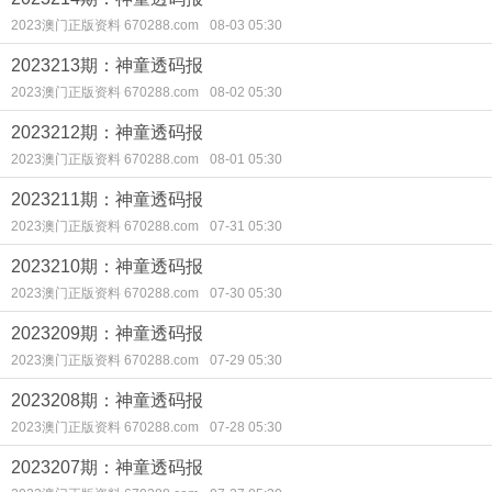
2023澳门正版资料 670288.com
08-03 05:30
2023213期：神童透码报
2023澳门正版资料 670288.com
08-02 05:30
2023212期：神童透码报
2023澳门正版资料 670288.com
08-01 05:30
2023211期：神童透码报
2023澳门正版资料 670288.com
07-31 05:30
2023210期：神童透码报
2023澳门正版资料 670288.com
07-30 05:30
2023209期：神童透码报
2023澳门正版资料 670288.com
07-29 05:30
2023208期：神童透码报
2023澳门正版资料 670288.com
07-28 05:30
2023207期：神童透码报