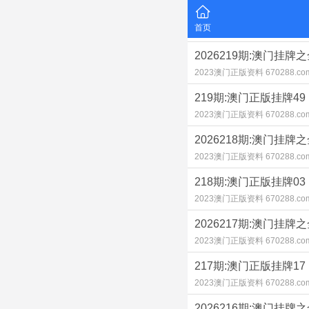
首页
2026219期:澳门挂牌之
2023澳门正版资料 670288.co
219期:澳门正版挂牌49
2023澳门正版资料 670288.co
2026218期:澳门挂牌之
2023澳门正版资料 670288.co
218期:澳门正版挂牌03
2023澳门正版资料 670288.co
2026217期:澳门挂牌之
2023澳门正版资料 670288.co
217期:澳门正版挂牌17
2023澳门正版资料 670288.co
2026216期:澳门挂牌之