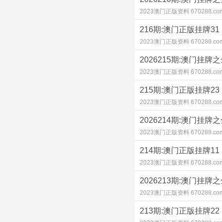
2023澳门正版资料 670288.co
216期:澳门正版挂牌31
2023澳门正版资料 670288.co
2026215期:澳门挂牌之
2023澳门正版资料 670288.co
215期:澳门正版挂牌23
2023澳门正版资料 670288.co
2026214期:澳门挂牌之
2023澳门正版资料 670288.co
214期:澳门正版挂牌11
2023澳门正版资料 670288.co
2026213期:澳门挂牌之
2023澳门正版资料 670288.co
213期:澳门正版挂牌22