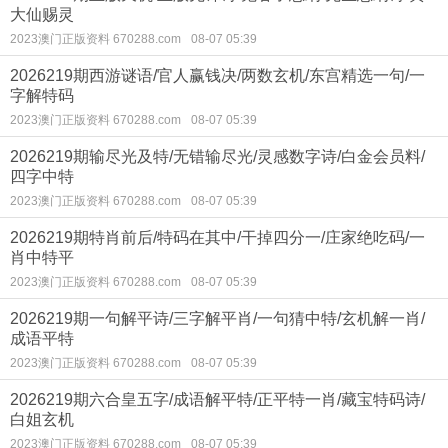
大仙赐灵
2023澳门正版资料 670288.com
08-07 05:39
2026219期西游谜语/官人赢钱决/两数玄机/东宫精选一句/一
字解特码
2023澳门正版资料 670288.com
08-07 05:39
2026219期输尽光及特/无错输尽光/灵感数字诗/白金会员料/
四字中特
2023澳门正版资料 670288.com
08-07 05:39
2026219期特肖前后/特码在其中/干掉四分一/庄家绝吃码/一
肖中特平
2023澳门正版资料 670288.com
08-07 05:39
2026219期一句解平诗/三字解平肖/一句猜中特/玄机解一肖/
成语平特
2023澳门正版资料 670288.com
08-07 05:39
2026219期六合皇五字/成语解平特/正平特一肖/藏宝特码诗/
白姐玄机
2023澳门正版资料 670288.com
08-07 05:39