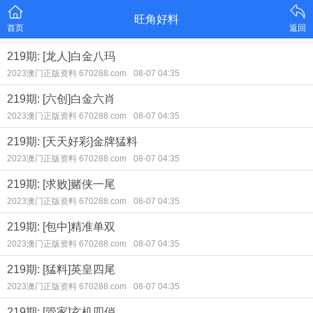
旺角好料
首页
返回
219期: [龙人]白金八玛
2023澳门正版资料 670288.com
08-07 04:35
219期: [六创]白金六肖
2023澳门正版资料 670288.com
08-07 04:35
219期: [天天好彩]金牌猛料
2023澳门正版资料 670288.com
08-07 04:35
219期: [求败]赌侠一尾
2023澳门正版资料 670288.com
08-07 04:35
219期: [包中]精准单双
2023澳门正版资料 670288.com
08-07 04:35
219期: [猛料]英皇四尾
2023澳门正版资料 670288.com
08-07 04:35
219期: [管家]玄机四俏