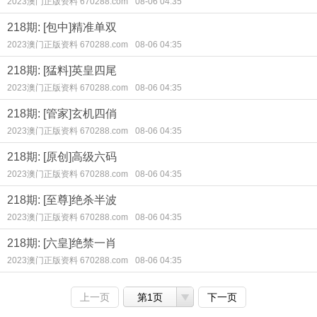
2023澳门正版资料 670288.com
08-06 04:35
218期: [包中]精准单双
2023澳门正版资料 670288.com
08-06 04:35
218期: [猛料]英皇四尾
2023澳门正版资料 670288.com
08-06 04:35
218期: [管家]玄机四俏
2023澳门正版资料 670288.com
08-06 04:35
218期: [原创]高级六码
2023澳门正版资料 670288.com
08-06 04:35
218期: [至尊]绝杀半波
2023澳门正版资料 670288.com
08-06 04:35
218期: [六皇]绝禁一肖
2023澳门正版资料 670288.com
08-06 04:35
上一页
第1页
下一页