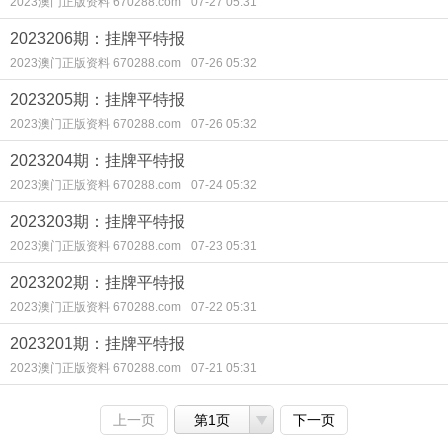
2023澳门正版资料 670288.com
07-27 05:31
2023206期：挂牌平特报
2023澳门正版资料 670288.com
07-26 05:32
2023205期：挂牌平特报
2023澳门正版资料 670288.com
07-26 05:32
2023204期：挂牌平特报
2023澳门正版资料 670288.com
07-24 05:32
2023203期：挂牌平特报
2023澳门正版资料 670288.com
07-23 05:31
2023202期：挂牌平特报
2023澳门正版资料 670288.com
07-22 05:31
2023201期：挂牌平特报
2023澳门正版资料 670288.com
07-21 05:31
上一页
第1页
下一页