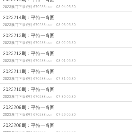
2023澳门正版资料 670288.com
08-04 05:30
2023214期：平特一肖图
2023澳门正版资料 670288.com
08-03 05:30
2023213期：平特一肖图
2023澳门正版资料 670288.com
08-02 05:30
2023212期：平特一肖图
2023澳门正版资料 670288.com
08-01 05:30
2023211期：平特一肖图
2023澳门正版资料 670288.com
07-31 05:30
2023210期：平特一肖图
2023澳门正版资料 670288.com
07-30 05:30
2023209期：平特一肖图
2023澳门正版资料 670288.com
07-29 05:30
2023208期：平特一肖图