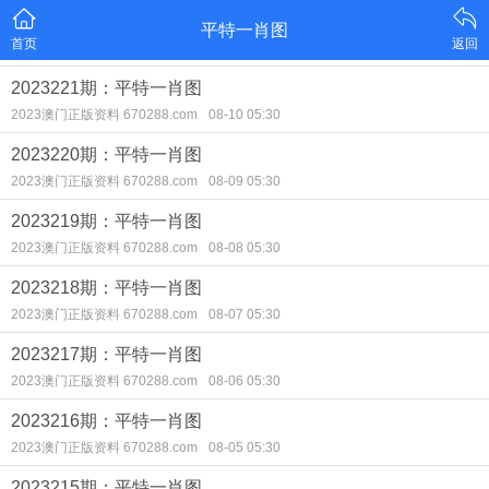
平特一肖图
首页
返回
2023221期：平特一肖图
2023澳门正版资料 670288.com
08-10 05:30
2023220期：平特一肖图
2023澳门正版资料 670288.com
08-09 05:30
2023219期：平特一肖图
2023澳门正版资料 670288.com
08-08 05:30
2023218期：平特一肖图
2023澳门正版资料 670288.com
08-07 05:30
2023217期：平特一肖图
2023澳门正版资料 670288.com
08-06 05:30
2023216期：平特一肖图
2023澳门正版资料 670288.com
08-05 05:30
2023215期：平特一肖图