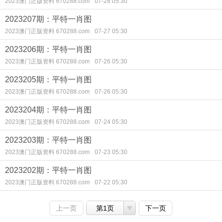
2023澳门正版资料 670288.com
07-28 05:30
2023207期：平特一肖图
2023澳门正版资料 670288.com
07-27 05:30
2023206期：平特一肖图
2023澳门正版资料 670288.com
07-26 05:30
2023205期：平特一肖图
2023澳门正版资料 670288.com
07-26 05:30
2023204期：平特一肖图
2023澳门正版资料 670288.com
07-24 05:30
2023203期：平特一肖图
2023澳门正版资料 670288.com
07-23 05:30
2023202期：平特一肖图
2023澳门正版资料 670288.com
07-22 05:30
上一页
第1页
下一页