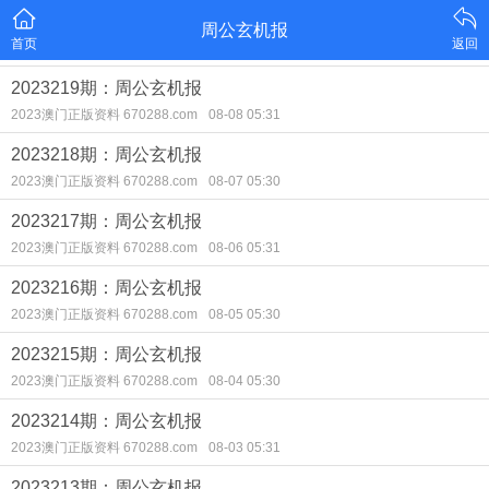
周公玄机报
首页
返回
2023219期：周公玄机报
2023澳门正版资料 670288.com
08-08 05:31
2023218期：周公玄机报
2023澳门正版资料 670288.com
08-07 05:30
2023217期：周公玄机报
2023澳门正版资料 670288.com
08-06 05:31
2023216期：周公玄机报
2023澳门正版资料 670288.com
08-05 05:30
2023215期：周公玄机报
2023澳门正版资料 670288.com
08-04 05:30
2023214期：周公玄机报
2023澳门正版资料 670288.com
08-03 05:31
2023213期：周公玄机报