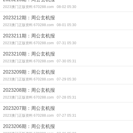
2023澳门正版资料 670288.com
08-02 05:30
2023212期：周公玄机报
2023澳门正版资料 670288.com
08-01 05:30
2023211期：周公玄机报
2023澳门正版资料 670288.com
07-31 05:30
2023210期：周公玄机报
2023澳门正版资料 670288.com
07-30 05:31
2023209期：周公玄机报
2023澳门正版资料 670288.com
07-29 05:30
2023208期：周公玄机报
2023澳门正版资料 670288.com
07-28 05:31
2023207期：周公玄机报
2023澳门正版资料 670288.com
07-27 05:31
2023206期：周公玄机报