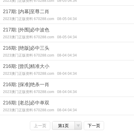
2023澳门正版资料 670288.com
08-05 04:34
217期: [内幕]至尊二肖
2023澳门正版资料 670288.com
08-05 04:34
217期: [外围]必中波色
2023澳门正版资料 670288.com
08-05 04:34
216期: [绝版]必中三头
2023澳门正版资料 670288.com
08-04 04:34
216期: [曾氏]精准大小
2023澳门正版资料 670288.com
08-04 04:34
216期: [保准]绝杀一肖
2023澳门正版资料 670288.com
08-04 04:34
216期: [老总]必中单双
2023澳门正版资料 670288.com
08-04 04:34
上一页
第1页
下一页