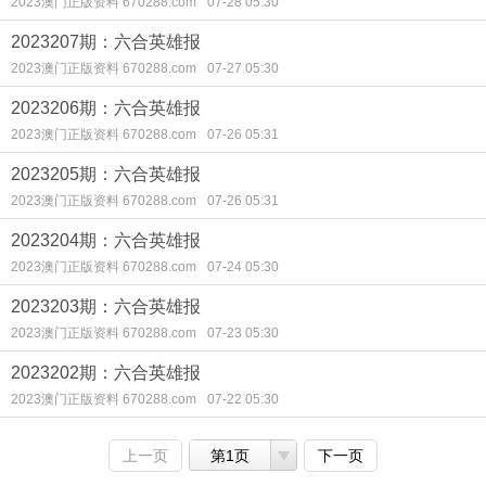
2023澳门正版资料 670288.com
07-28 05:30
2023207期：六合英雄报
2023澳门正版资料 670288.com
07-27 05:30
2023206期：六合英雄报
2023澳门正版资料 670288.com
07-26 05:31
2023205期：六合英雄报
2023澳门正版资料 670288.com
07-26 05:31
2023204期：六合英雄报
2023澳门正版资料 670288.com
07-24 05:30
2023203期：六合英雄报
2023澳门正版资料 670288.com
07-23 05:30
2023202期：六合英雄报
2023澳门正版资料 670288.com
07-22 05:30
上一页
第1页
下一页