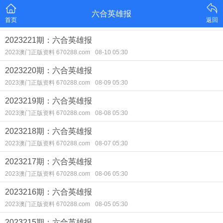
六合英雄报
首页
返回
2023221期：六合英雄报
2023澳门正版资料 670288.com
08-10 05:30
2023220期：六合英雄报
2023澳门正版资料 670288.com
08-09 05:30
2023219期：六合英雄报
2023澳门正版资料 670288.com
08-08 05:30
2023218期：六合英雄报
2023澳门正版资料 670288.com
08-07 05:30
2023217期：六合英雄报
2023澳门正版资料 670288.com
08-06 05:30
2023216期：六合英雄报
2023澳门正版资料 670288.com
08-05 05:30
2023215期：六合英雄报