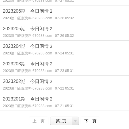
2023澳门正版资料 670288.com
07-27 05:31
2023206期：今日闲情２
2023澳门正版资料 670288.com
07-26 05:32
2023205期：今日闲情２
2023澳门正版资料 670288.com
07-26 05:32
2023204期：今日闲情２
2023澳门正版资料 670288.com
07-24 05:31
2023203期：今日闲情２
2023澳门正版资料 670288.com
07-23 05:31
2023202期：今日闲情２
2023澳门正版资料 670288.com
07-22 05:31
2023201期：今日闲情２
2023澳门正版资料 670288.com
07-21 05:31
上一页
第1页
下一页