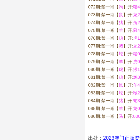
072期:禁一肖
【
狗
】开:
猪4
073期:禁一肖
【
鼠
】开:
龙2
074期:禁一肖
【
猪
】开:
兔2
075期:禁一肖
【
羊
】开:
鼠4
076期:禁一肖
【
鸡
】开:
虎1
077期:禁一肖
【
猪
】开:
龙2
078期:禁一肖
【
蛇
】开:
猪0
079期:禁一肖
【
羊
】开:
虎0
080期:禁一肖
【
虎
】开:
猴1
081期:禁一肖
【
鸡
】开:
鸡3
082期:禁一肖
【
鼠
】开:
羊4
083期:禁一肖
【
蛇
】开:
猴2
084期:禁一肖
【
猪
】开:
蛇3
085期:禁一肖
【
羊
】开:
龙0
086期:禁一肖
【
马
】开:
00
出处：
2023澳门正版