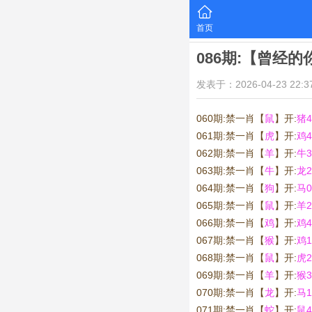
首页
086期:【曾经
发表于：2026-04-23 22:37
060期:禁一肖
【
鼠
】开:
猪4
061期:禁一肖
【
虎
】开:
鸡4
062期:禁一肖
【
羊
】开:
牛3
063期:禁一肖
【
牛
】开:
龙2
064期:禁一肖
【
狗
】开:
马0
065期:禁一肖
【
鼠
】开:
羊2
066期:禁一肖
【
鸡
】开:
鸡4
067期:禁一肖
【
猴
】开:
鸡1
068期:禁一肖
【
鼠
】开:
虎2
069期:禁一肖
【
羊
】开:
猴3
070期:禁一肖
【
龙
】开:
马1
071期:禁一肖
【
蛇
】开:
鼠4