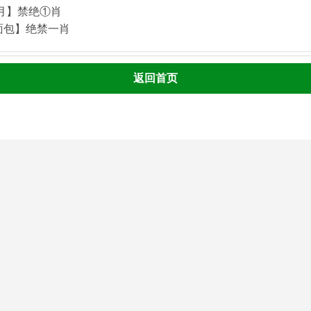
四月】禁绝①肖
面包】绝禁一肖
返回首页