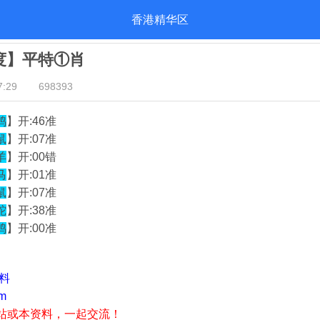
香港精华区
几度】平特①肖
:29
698393
鸡
】开:46准
鼠
】开:07准
羊
】开:00错
马
】开:01准
鼠
】开:07准
蛇
】开:38准
鸡
】开:00准
资料
m
站或本资料，一起交流！