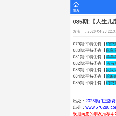
首页
085期:【人生
发表于：2026-04-23 22:37
079期:平特①肖【
鸡鸡
080期:平特①肖【
鼠鼠
081期:平特①肖【
羊羊
082期:平特①肖【
马马
083期:平特①肖【
鼠鼠
084期:平特①肖【
蛇蛇
085期:平特①肖【
鸡鸡
出处：
2023澳门正版
出处：
www.670288.co
欢迎向您的朋友推荐本