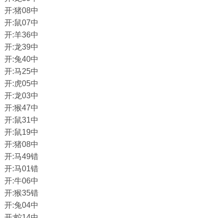
】开:猪08中
】开:鼠07中
】开:羊36中
】开:龙39中
开:兔40
中
】开:马25中
】开:虎05中
】开:龙03中
】开:猴47中
】开:鼠31中
】开:鼠19中
】开:猪08中
】开:马49错
】开:马01错
】开:牛06中
】开:猴35错
】开:兔04中
】开:蛇14中