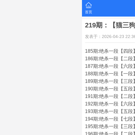
首页
219期：【猫三
发表于：2026-04-23 22:36
185期:绝杀一段【四段
186期:绝杀一段【二段
187期:绝杀一段【六段
188期:绝杀一段【一段
189期:绝杀一段【三段
190期:绝杀一段【五段
191期:绝杀一段【二段
192期:绝杀一段【六段
193期:绝杀一段【五段
194期:绝杀一段【七段
195期:绝杀一段【三段
196期:绝杀一段【二段