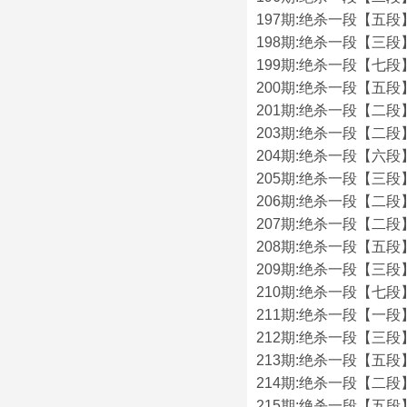
197期:绝杀一段【五段
198期:绝杀一段【三段
199期:绝杀一段【七段
200期:绝杀一段【五段
201期:绝杀一段【二段】
203期:绝杀一段【二段
204期:绝杀一段【六段
205期:绝杀一段【三段
206期:绝杀一段【二段
207期:绝杀一段【二段
208期:绝杀一段【五段
209期:绝杀一段【三段
210期:绝杀一段【七段
211期:绝杀一段【一段
212期:绝杀一段【三段
213期:绝杀一段【五段
214期:绝杀一段【二段
215期:绝杀一段【五段