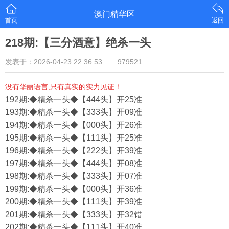
澳门精华区
首页
返回
218期:【三分酒意】绝杀一头
发表于：2026-04-23 22:36:53
979521
没有华丽语言,只有真实的实力见证！
192期:◆精杀一头◆【444头】开25准
193期:◆精杀一头◆【333头】开09准
194期:◆精杀一头◆【000头】开26准
195期:◆精杀一头◆【111头】开25准
196期:◆精杀一头◆【222头】开39准
197期:◆精杀一头◆【444头】开08准
198期:◆精杀一头◆【333头】开07准
199期:◆精杀一头◆【000头】开36准
200期:◆精杀一头◆【111头】开39准
201期:◆精杀一头◆【333头】开32错
202期:◆精杀一头◆【111头】开40准