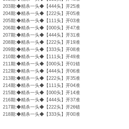
203期:◆精杀一头◆【444头】开25准
204期:◆精杀一头◆【222头】开05准
205期:◆精杀一头◆【111头】开03准
206期:◆精杀一头◆【000头】开47准
207期:◆精杀一头◆【444头】开31准
208期:◆精杀一头◆【222头】开19准
209期:◆精杀一头◆【333头】开08准
210期:◆精杀一头◆【111头】开49准
211期:◆精杀一头◆【000头】开01错
212期:◆精杀一头◆【444头】开06准
213期:◆精杀一头◆【222头】开35准
214期:◆精杀一头◆【111头】开04准
215期:◆精杀一头◆【000头】开14准
216期:◆精杀一头◆【444头】开37准
217期:◆精杀一头◆【222头】开26错
218期:◆精杀一头◆【333头】开00准